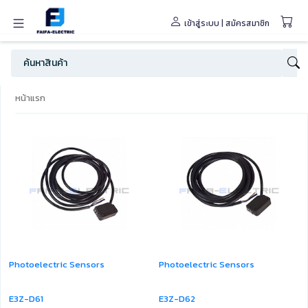
เข้าสู่ระบบ
|
สมัครสมาชิก
หน้าแรก
Photoelectric Sensors
Photoelectric Sensors
E3Z-D61
E3Z-D62