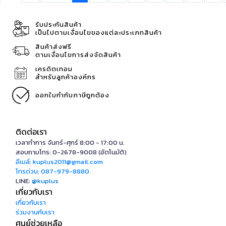
รับประกันสินค้า
เป็นไปตามเงื่อนไขของแต่ละประเภทสินค้า
สินค้าส่งฟรี
ตามเงื่อนไขการส่งจัดสินค้า
เครดิตเทอม
สำหรับลูกค้าองค์กร
ออกใบกำกับภาษีถูกต้อง
ติดต่อเรา
เวลาทำการ จันทร์-ศุกร์ 8:00 - 17:00 น.
สอบถามโทร: 0-2678-9008 (อัตโนมัติ)
อีเมล์: kuplus2011@gmail.com
โทรด่วน: 087-979-8880
LINE:
@kuplus
เกี่ยวกับเรา
เกี่ยวกับเรา
ร่วมงานกับเรา
ศูนย์ช่วยเหลือ